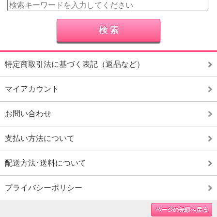
特定商取引法に基づく表記（返品など）
マイアカウント
お問い合わせ
支払い方法について
配送方法･送料について
プライバシーポリシー
ページの先頭へ戻る