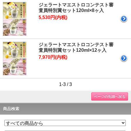
ジェラートマエストロコンテスト審
査員特別賞セット120ml×8ヶ入
5,530円(内税)
ジェラートマエストロコンテスト審
査員特別賞セット120ml×12ヶ入
7,970円(内税)
1-3 / 3
ページの先頭へ戻る
商品検索