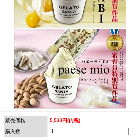
販売価格
5,530円(内税)
購入数