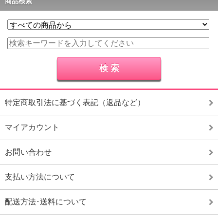
商品検索
特定商取引法に基づく表記（返品など）
マイアカウント
お問い合わせ
支払い方法について
配送方法･送料について