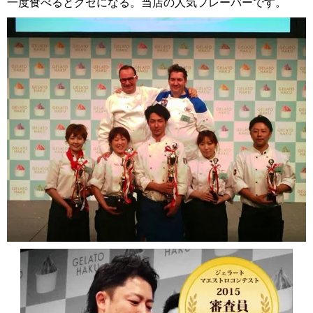
一度食べるとクセになる。当店の人気フレーバーです。