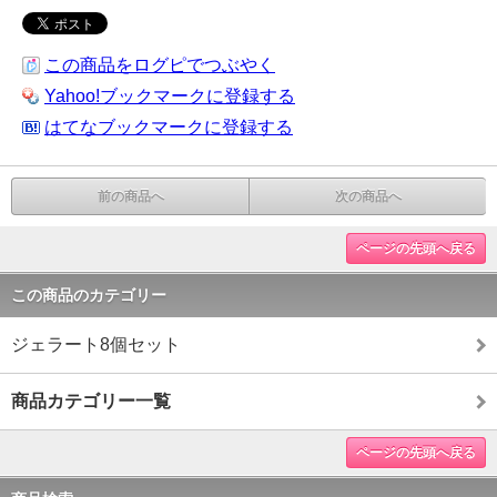
この商品をログピでつぶやく
Yahoo!ブックマークに登録する
はてなブックマークに登録する
前の商品へ
次の商品へ
ページの先頭へ戻る
この商品のカテゴリー
ジェラート8個セット
商品カテゴリー一覧
ページの先頭へ戻る