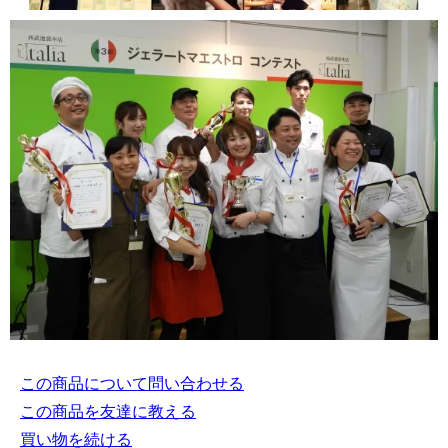
この商品について問い合わせる
この商品を友達に教える
買い物を続ける